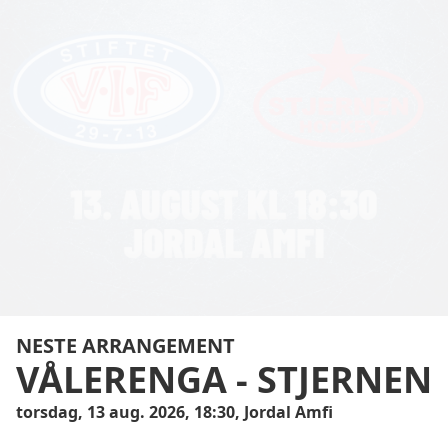
NESTE ARRANGEMENT
VÅLERENGA
-
STJERNEN
torsdag, 13 aug. 2026, 18:30, Jordal Amfi