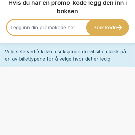
Hvis du har en promo-kode legg den inn i
boksen
Bruk kode
Velg sete ved å klikke i seksjonen du vil sitte i klikk på
en av billettypene for å velge hvor det er ledig.