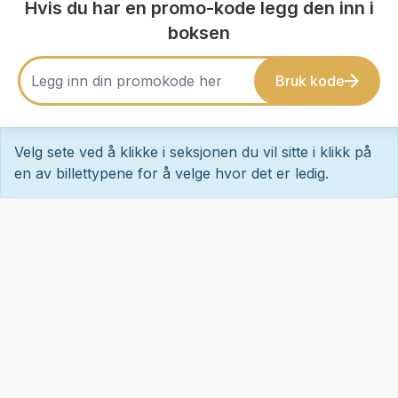
Hvis du har en promo-kode legg den inn i
boksen
Bruk kode
Velg sete ved å klikke i seksjonen du vil sitte i klikk på
en av billettypene for å velge hvor det er ledig.