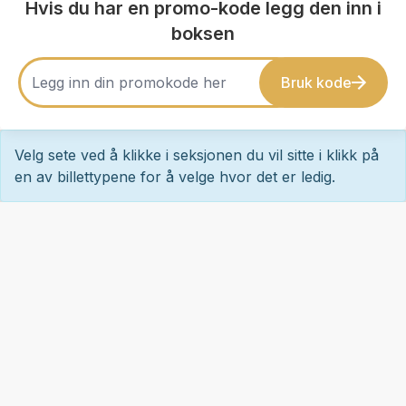
Hvis du har en promo-kode legg den inn i
boksen
Bruk kode
Velg sete ved å klikke i seksjonen du vil sitte i klikk på
en av billettypene for å velge hvor det er ledig.