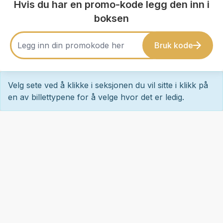
Hvis du har en promo-kode legg den inn i
boksen
Bruk kode
Velg sete ved å klikke i seksjonen du vil sitte i klikk på
en av billettypene for å velge hvor det er ledig.