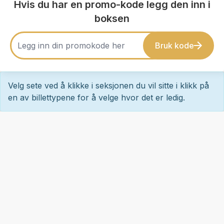
Hvis du har en promo-kode legg den inn i
boksen
Bruk kode
Velg sete ved å klikke i seksjonen du vil sitte i klikk på
en av billettypene for å velge hvor det er ledig.