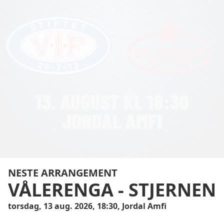
NESTE ARRANGEMENT
VÅLERENGA
-
STJERNEN
torsdag, 13 aug. 2026, 18:30, Jordal Amfi