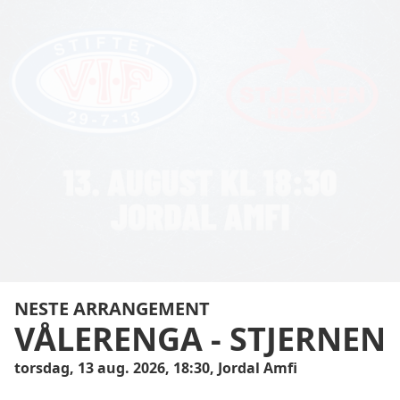
NESTE ARRANGEMENT
VÅLERENGA
-
STJERNEN
torsdag, 13 aug. 2026, 18:30, Jordal Amfi