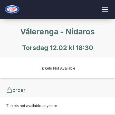
Vålerenga - Nidaros
Torsdag 12.02 kl 18:30
Tickets Not Available
order
Tickets not available anymore