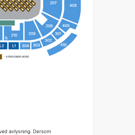
 ved avlysning. Dersom