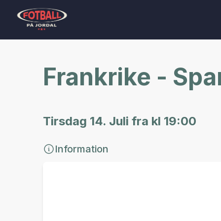
Frankrike - Spa
Tirsdag 14. Juli fra kl 19:00
Information